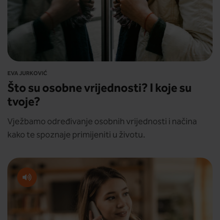
EVA JURKOVIĆ
Što su osobne vrijednosti? I koje su
tvoje?
Vježbamo određivanje osobnih vrijednosti i načina
kako te spoznaje primijeniti u životu.