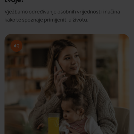
tvoje?
Vježbamo određivanje osobnih vrijednosti i načina
kako te spoznaje primijeniti u životu.