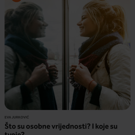
EVA JURKOVIĆ
Što su osobne vrijednosti? I koje su