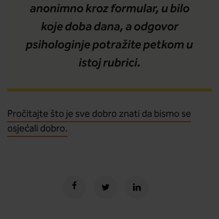
anonimno kroz formular, u bilo
koje doba dana, a odgovor
psihologinje potražite petkom u
istoj rubrici.
Pročitajte što je sve dobro znati da bismo se
osjećali dobro.