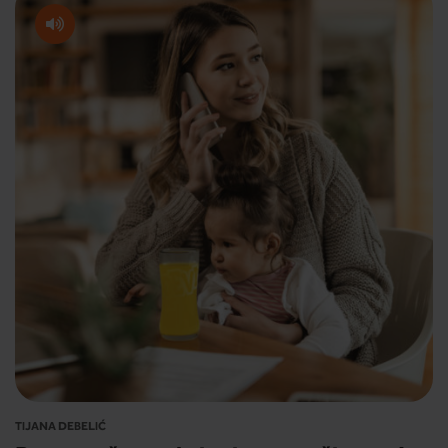
TIJANA DEBELIĆ