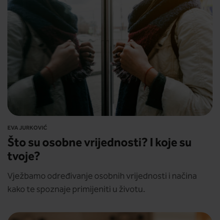
EVA JURKOVIĆ
Što su osobne vrijednosti? I koje su
tvoje?
Vježbamo određivanje osobnih vrijednosti i načina
kako te spoznaje primijeniti u životu.