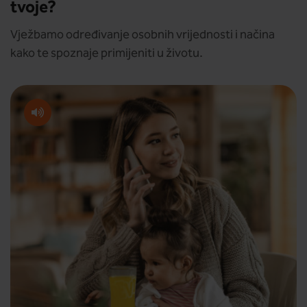
tvoje?
Vježbamo određivanje osobnih vrijednosti i načina
kako te spoznaje primijeniti u životu.