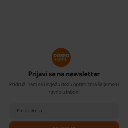
Prijavi se na newsletter
Pridruži nam se i svježu dozu optimizma šaljemo ti
ravno u inbox!