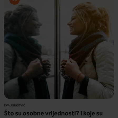
EVA JURKOVIĆ
Što su osobne vrijednosti? I koje su