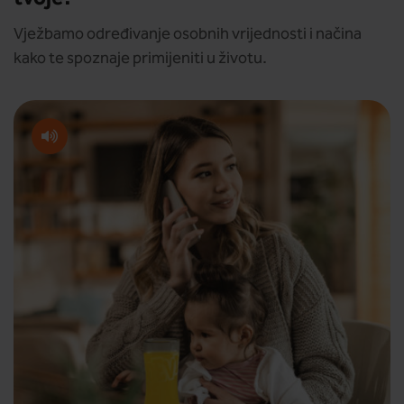
Vježbamo određivanje osobnih vrijednosti i načina
kako te spoznaje primijeniti u životu.