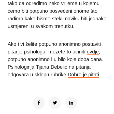
tako da odredimo neko vrijeme u kojemu
ćemo biti potpuno posvećeni onome što
radimo kako bismo stekli naviku biti jednako
usmjereni u svakom trenutku.
Ako i vi želite potpuno anonimno postaviti
pitanje psihologu, možete to učiniti
ovdje
,
potpuno anonimno i u bilo koje doba dana.
Psihologinja Tijana Debelić na pitanja
odgovara u sklopu rubrike
Dobro je pitati
.