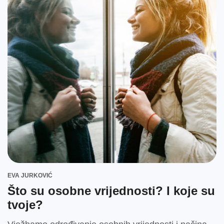
EVA JURKOVIĆ
Što su osobne vrijednosti? I koje su
tvoje?