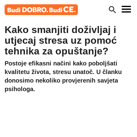
Kako smanjiti doživljaj i
utjecaj stresa uz pomoć
tehnika za opuštanje?
Postoje efikasni načini kako poboljšati
kvalitetu života, stresu unatoč. U članku
donosimo nekoliko provjerenih savjeta
psihologa.