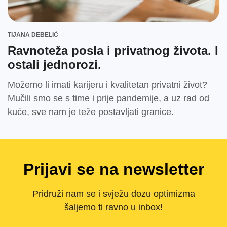
TIJANA DEBELIĆ
Ravnoteža posla i privatnog života. I
ostali jednorozi.
Možemo li imati karijeru i kvalitetan privatni život?
Mučili smo se s time i prije pandemije, a uz rad od
kuće, sve nam je teže postavljati granice.
Prijavi se na newsletter
Pridruži nam se i svježu dozu optimizma
šaljemo ti ravno u inbox!