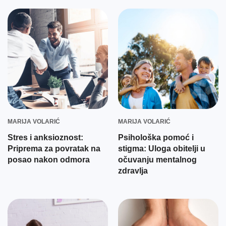
MARIJA VOLARIĆ
MARIJA VOLARIĆ
Stres i anksioznost:
Psihološka pomoć i
Priprema za povratak na
stigma: Uloga obitelji u
posao nakon odmora
očuvanju mentalnog
zdravlja