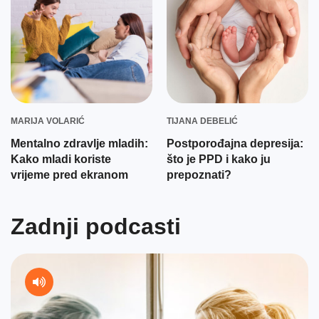
MARIJA VOLARIĆ
TIJANA DEBELIĆ
Mentalno zdravlje mladih:
Postporođajna depresija:
Kako mladi koriste
što je PPD i kako ju
vrijeme pred ekranom
prepoznati?
Zadnji podcasti