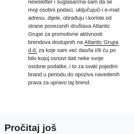
newsletter i suglasan/na sam da se
moji osobni podaci, uključujući i e-mail
adresu, dijele, obrađuju i koriste od
strane povezanih društava Atlantic
Grupe za promotivne aktivnosti
brendova dostupnih na
Atlantic Grupa
d.d.
za koje sam već dao/la i/ili ću po
bilo kojoj osnovi dati neke svoje
osobne podatke, i to za svaki pojedini
brand u periodu do opoziva navedenih
prava za upravo taj brend.
Pročitaj još