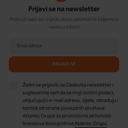
Prijavi se na newsletter
Pridruži nam se i svježu dozu optimizma šaljemo ti
ravno u inbox!
PRIJAVI SE
Želim se prijaviti na Cedevita newsletter i
suglasan/na sam da se moji osobni podaci,
uključujući i e-mail adresu, dijele, obrađuju i
koriste od strane povezanih društava
Atlantic Grupe za promotivne aktivnosti
brendova dostupnih na
Atlantic Grupa