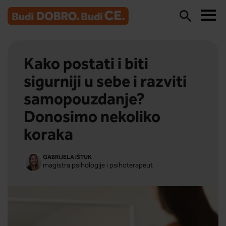
Kako postati i biti
sigurniji u sebe i razviti
samopouzdanje?
Donosimo nekoliko
koraka
GABRIJELA IŠTUK
magistra psihologije i psihoterapeut