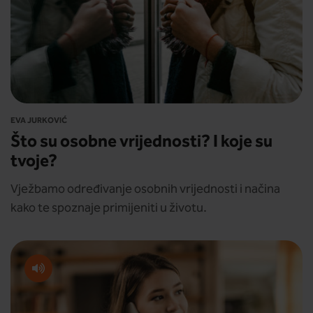
EVA JURKOVIĆ
Što su osobne vrijednosti? I koje su
tvoje?
Vježbamo određivanje osobnih vrijednosti i načina
kako te spoznaje primijeniti u životu.