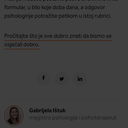
formular, u bilo koje doba dana, a odgovor
psihologinje potražite petkom u istoj rubrici.
Pročitajte što je sve dobro znati da bismo se
osjećali dobro.
Gabrijela Ištuk
magistra psihologije i psihoterapeut