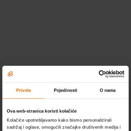
Privola
Pojedinosti
O nama
Ova web-stranica koristi kolačiće
Kolačiće upotrebljavamo kako bismo personalizirali
sadržaj i oglase, omogućili značajke društvenih medija i