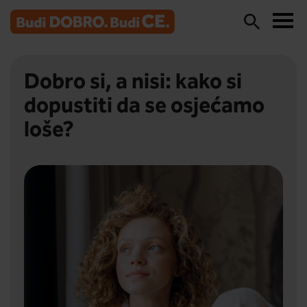
Dobro si, a nisi: kako si
dopustiti da se osjećamo
loše?