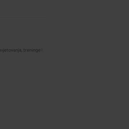
avjetovanja, treninge i