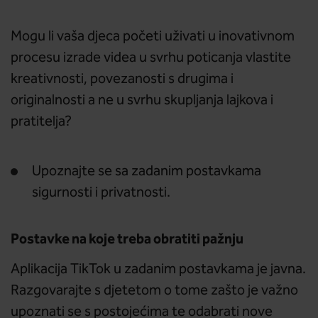
Mogu li vaša djeca početi uživati u inovativnom
procesu izrade videa u svrhu poticanja vlastite
kreativnosti, povezanosti s drugima i
originalnosti a ne u svrhu skupljanja lajkova i
pratitelja?
Upoznajte se sa zadanim postavkama
sigurnosti i privatnosti.
Postavke na koje treba obratiti pažnju
Aplikacija TikTok u zadanim postavkama je javna.
Razgovarajte s djetetom o tome zašto je važno
upoznati se s postojećima te odabrati nove