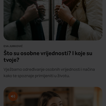
EVA JURKOVIĆ
Što su osobne vrijednosti? I koje su
tvoje?
Vježbamo određivanje osobnih vrijednosti i načina
kako te spoznaje primijeniti u životu.