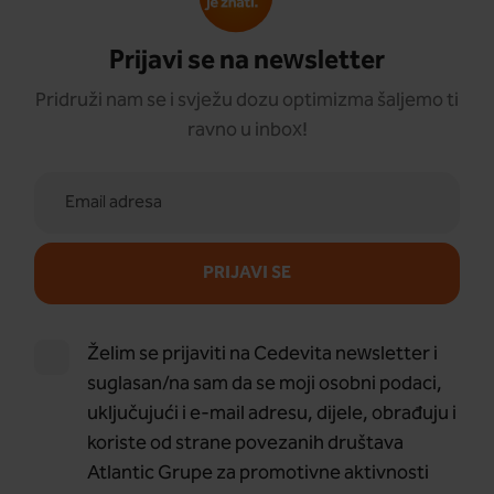
Prijavi se na newsletter
Pridruži nam se i svježu dozu optimizma šaljemo ti
ravno u inbox!
PRIJAVI SE
Želim se prijaviti na Cedevita newsletter i
suglasan/na sam da se moji osobni podaci,
uključujući i e-mail adresu, dijele, obrađuju i
koriste od strane povezanih društava
Atlantic Grupe za promotivne aktivnosti