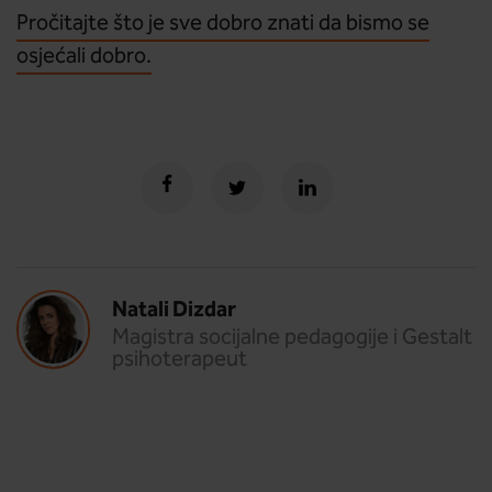
Pročitajte što je sve dobro znati da bismo se
osjećali dobro.
Natali Dizdar
Magistra socijalne pedagogije i Gestalt
psihoterapeut