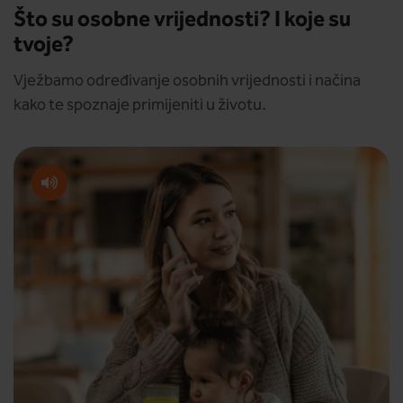
Što su osobne vrijednosti? I koje su
tvoje?
Vježbamo određivanje osobnih vrijednosti i načina
kako te spoznaje primijeniti u životu.