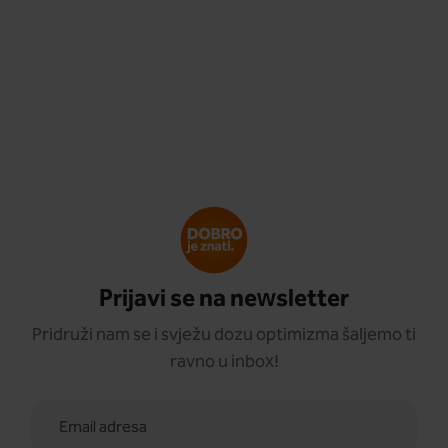
Prijavi se na newsletter
Pridruži nam se i svježu dozu optimizma šaljemo ti
ravno u inbox!