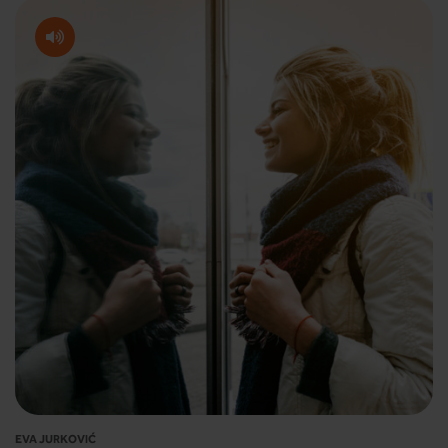
EVA JURKOVIĆ