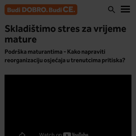
Skladištimo stres za vrijeme
mature
Podrška maturantima - Kako napraviti
reorganizaciju osjećaja u trenutcima pritiska?