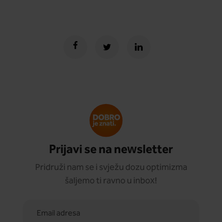
Prijavi se na newsletter
Pridruži nam se i svježu dozu optimizma
šaljemo ti ravno u inbox!