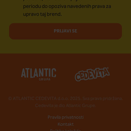
periodu do opoziva navedenih prava za
upravo taj brend.
PRIJAVI SE
© ATLANTIC CEDEVITA d.o.o. 2025. Sva prava pridržana.
Cedevita je dio Atlantic Grupe.
Pravila privatnosti
Kontakt