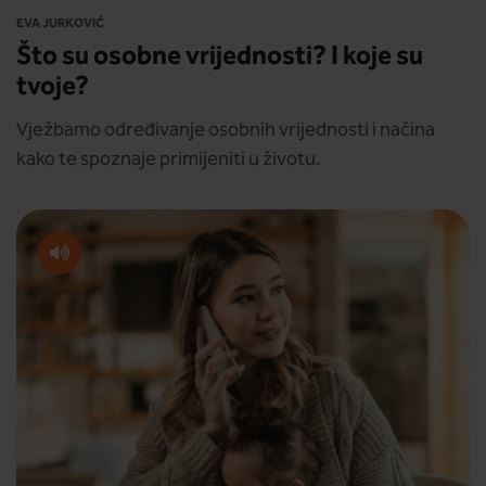
EVA JURKOVIĆ
Što su osobne vrijednosti? I koje su
tvoje?
Vježbamo određivanje osobnih vrijednosti i načina
kako te spoznaje primijeniti u životu.