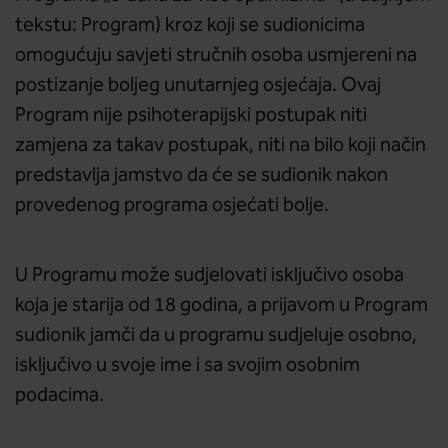
tekstu: Program) kroz koji se sudionicima
omogućuju savjeti stručnih osoba usmjereni na
postizanje boljeg unutarnjeg osjećaja. Ovaj
Program nije psihoterapijski postupak niti
zamjena za takav postupak, niti na bilo koji način
predstavlja jamstvo da će se sudionik nakon
provedenog programa osjećati bolje.
U Programu može sudjelovati isključivo osoba
koja je starija od 18 godina, a prijavom u Program
sudionik jamči da u programu sudjeluje osobno,
isključivo u svoje ime i sa svojim osobnim
podacima.