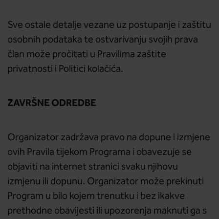
Sve ostale detalje vezane uz postupanje i zaštitu
osobnih podataka te ostvarivanju svojih prava
član može pročitati u Pravilima zaštite
privatnosti i Politici kolačića.
ZAVRŠNE ODREDBE
Organizator zadržava pravo na dopune i izmjene
ovih Pravila tijekom Programa i obavezuje se
objaviti na internet stranici svaku njihovu
izmjenu ili dopunu. Organizator može prekinuti
Program u bilo kojem trenutku i bez ikakve
prethodne obavijesti ili upozorenja maknuti ga s