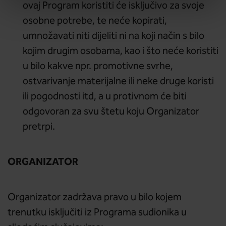
ovaj Program koristiti će isključivo za svoje
osobne potrebe, te neće kopirati,
umnožavati niti dijeliti ni na koji način s bilo
kojim drugim osobama, kao i što neće koristiti
u bilo kakve npr. promotivne svrhe,
ostvarivanje materijalne ili neke druge koristi
ili pogodnosti itd, a u protivnom će biti
odgovoran za svu štetu koju Organizator
pretrpi.
ORGANIZATOR
Organizator zadržava pravo u bilo kojem
trenutku isključiti iz Programa sudionika u