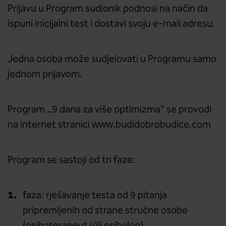
Prijavu u Program sudionik podnosi na način da
ispuni inicijalni test i dostavi svoju e-mail adresu.
Jedna osoba može sudjelovati u Programu samo
jednom prijavom.
Program ‚‚9 dana za više optimizma“ se provodi
na internet stranici www.budidobrobudice.com
Program se sastoji od tri faze:
faza: rješavanje testa od 9 pitanja
pripremljenih od strane stručne osobe