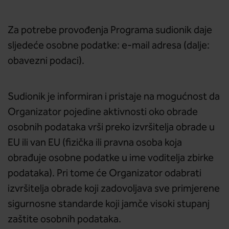
Za potrebe provođenja Programa sudionik daje
sljedeće osobne podatke: e-mail adresa (dalje:
obavezni podaci).
Sudionik je informiran i pristaje na mogućnost da
Organizator pojedine aktivnosti oko obrade
osobnih podataka vrši preko izvršitelja obrade u
EU ili van EU (fizička ili pravna osoba koja
obrađuje osobne podatke u ime voditelja zbirke
podataka). Pri tome će Organizator odabrati
izvršitelja obrade koji zadovoljava sve primjerene
sigurnosne standarde koji jamče visoki stupanj
zaštite osobnih podataka.