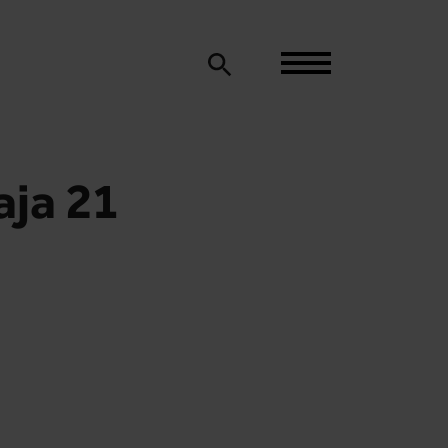
aja 21