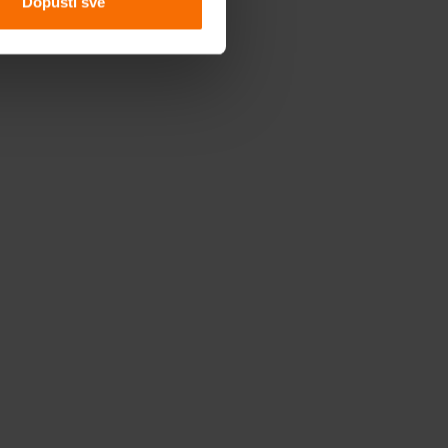
Dopusti sve