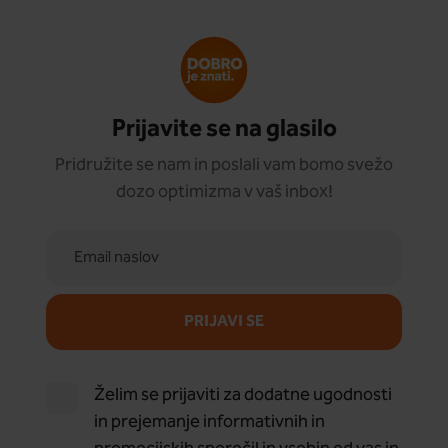
Prijavite se na glasilo
Pridružite se nam in poslali vam bomo svežo
dozo optimizma v vaš inbox!
PRIJAVI SE
Želim se prijaviti za dodatne ugodnosti
in prejemanje informativnih in