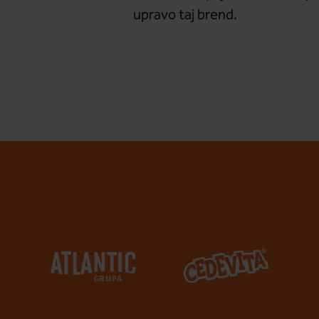
upravo taj brend.