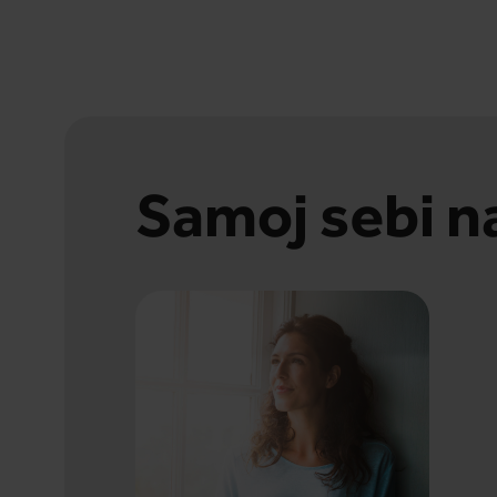
Samoj sebi n