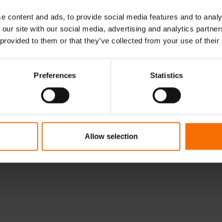
e content and ads, to provide social media features and to analy
 our site with our social media, advertising and analytics partn
 provided to them or that they’ve collected from your use of their
Preferences
Statistics
Allow selection