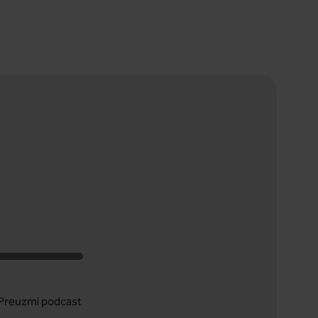
Preuzmi podcast